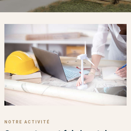
mes
NOTRE ACTIVITÉ