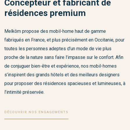
Concepteur et fabricant de
résidences premium
Melkôm propose des mobil-home haut de gamme
fabriqués en France, et plus précisément en Occitanie, pour
toutes les personnes adeptes d’un mode de vie plus
proche de la nature sans faire l’impasse sur le confort. Afin
de conjuguer bien-être et expérience, nos mobil-homes
s’inspirent des grands hôtels et des meilleurs designers
pour proposer des résidences spacieuses et lumineuses, à
l’intimité préservée.
DÉCOUVRIR NOS ENGAGEMENTS