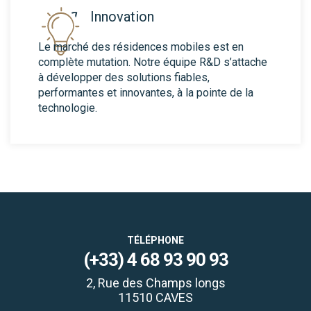
Innovation
Le marché des résidences mobiles est en
complète mutation. Notre équipe R&D s’attache
à développer des solutions fiables,
performantes et innovantes, à la pointe de la
technologie.
TÉLÉPHONE
(+33) 4 68 93 90 93
2, Rue des Champs longs
11510 CAVES