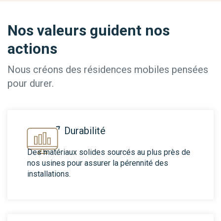
Nos valeurs guident nos
actions
Nous créons des résidences mobiles pensées
pour durer.
Durabilité
Des matériaux solides sourcés au plus près de
nos usines pour assurer la pérennité des
installations.