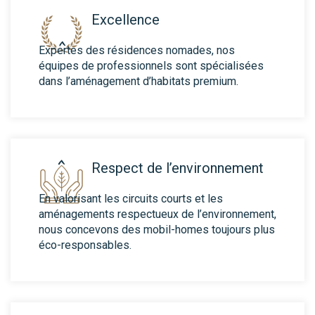
Excellence
Expertes des résidences nomades, nos
équipes de professionnels sont spécialisées
dans l’aménagement d’habitats premium.
Respect de l’environnement
En valorisant les circuits courts et les
aménagements respectueux de l’environnement,
nous concevons des mobil-homes toujours plus
éco-responsables.